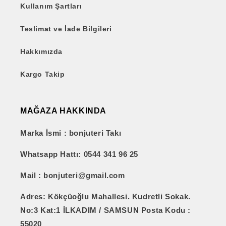
Kullanım Şartları
Teslimat ve İade Bilgileri
Hakkımızda
Kargo Takip
MAĞAZA HAKKINDA
Marka İsmi : bonjuteri Takı
Whatsapp Hattı: 0544 341 96 25
Mail : bonjuteri@gmail.com
Adres: Kökçüoğlu Mahallesi. Kudretli Sokak.
No:3 Kat:1 İLKADIM / SAMSUN Posta Kodu :
55020